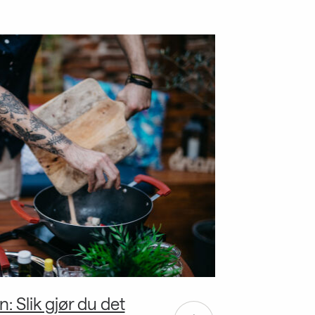
n: Slik gjør du det