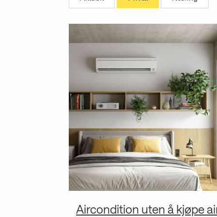
Aircondition uten å kjøpe ai