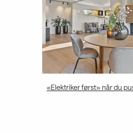
«Elektriker først» når du pu