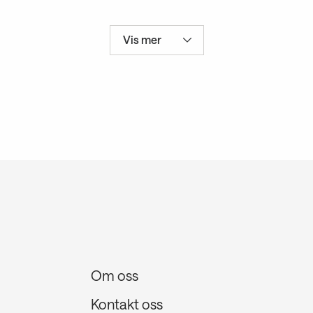
Vis mer
Om oss
Kontakt oss