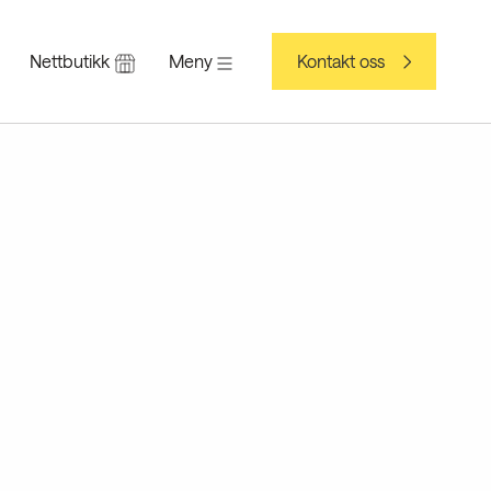
Nettbutikk
Meny
Kontakt oss