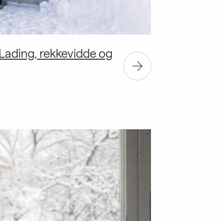
: Lading, rekkevidde og